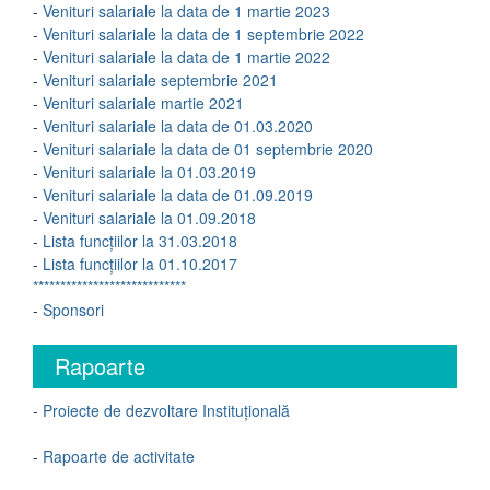
-
Venituri salariale la data de 1 martie 2023
-
Venituri salariale la data de 1 septembrie 2022
-
Venituri salariale la data de 1 martie 2022
-
Venituri salariale septembrie 2021
-
Venituri salariale martie 2021
-
Venituri salariale la data de 01.03.2020
-
Venituri salariale la data de 01 septembrie 2020
-
Venituri salariale la 01.03.2019
-
Venituri salariale la data de 01.09.2019
-
Venituri salariale la 01.09.2018
-
Lista funcțiilor la 31.03.2018
-
Lista funcțiilor la 01.10.2017
****************************
-
Sponsori
Rapoarte
-
Proiecte de dezvoltare Instituțională
-
Rapoarte de activitate