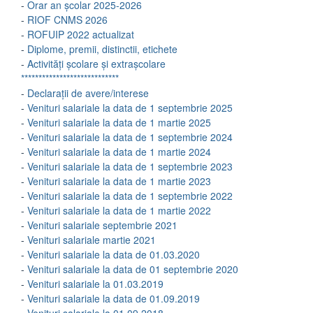
-
Orar an școlar 2025-2026
-
RIOF CNMS 2026
-
ROFUIP 2022 actualizat
-
Diplome, premii, distinctii, etichete
-
Activități școlare și extrașcolare
****************************
-
Declarații de avere/interese
-
Venituri salariale la data de 1 septembrie 2025
-
Venituri salariale la data de 1 martie 2025
-
Venituri salariale la data de 1 septembrie 2024
-
Venituri salariale la data de 1 martie 2024
-
Venituri salariale la data de 1 septembrie 2023
-
Venituri salariale la data de 1 martie 2023
-
Venituri salariale la data de 1 septembrie 2022
-
Venituri salariale la data de 1 martie 2022
-
Venituri salariale septembrie 2021
-
Venituri salariale martie 2021
-
Venituri salariale la data de 01.03.2020
-
Venituri salariale la data de 01 septembrie 2020
-
Venituri salariale la 01.03.2019
-
Venituri salariale la data de 01.09.2019