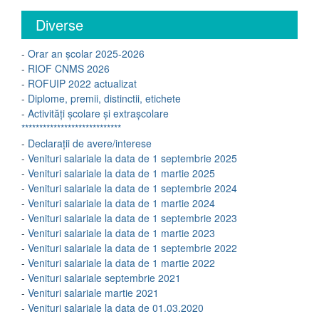
Diverse
-
Orar an școlar 2025-2026
-
RIOF CNMS 2026
-
ROFUIP 2022 actualizat
-
Diplome, premii, distinctii, etichete
-
Activități școlare și extrașcolare
****************************
-
Declarații de avere/interese
-
Venituri salariale la data de 1 septembrie 2025
-
Venituri salariale la data de 1 martie 2025
-
Venituri salariale la data de 1 septembrie 2024
-
Venituri salariale la data de 1 martie 2024
-
Venituri salariale la data de 1 septembrie 2023
-
Venituri salariale la data de 1 martie 2023
-
Venituri salariale la data de 1 septembrie 2022
-
Venituri salariale la data de 1 martie 2022
-
Venituri salariale septembrie 2021
-
Venituri salariale martie 2021
-
Venituri salariale la data de 01.03.2020