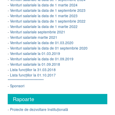
-
Venituri salariale la data de 1 martie 2024
-
Venituri salariale la data de 1 septembrie 2023
-
Venituri salariale la data de 1 martie 2023
-
Venituri salariale la data de 1 septembrie 2022
-
Venituri salariale la data de 1 martie 2022
-
Venituri salariale septembrie 2021
-
Venituri salariale martie 2021
-
Venituri salariale la data de 01.03.2020
-
Venituri salariale la data de 01 septembrie 2020
-
Venituri salariale la 01.03.2019
-
Venituri salariale la data de 01.09.2019
-
Venituri salariale la 01.09.2018
-
Lista funcțiilor la 31.03.2018
-
Lista funcțiilor la 01.10.2017
****************************
-
Sponsori
Rapoarte
-
Proiecte de dezvoltare Instituțională