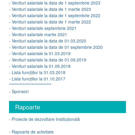
-
Venituri salariale la data de 1 septembrie 2023
-
Venituri salariale la data de 1 martie 2023
-
Venituri salariale la data de 1 septembrie 2022
-
Venituri salariale la data de 1 martie 2022
-
Venituri salariale septembrie 2021
-
Venituri salariale martie 2021
-
Venituri salariale la data de 01.03.2020
-
Venituri salariale la data de 01 septembrie 2020
-
Venituri salariale la 01.03.2019
-
Venituri salariale la data de 01.09.2019
-
Venituri salariale la 01.09.2018
-
Lista funcțiilor la 31.03.2018
-
Lista funcțiilor la 01.10.2017
****************************
-
Sponsori
Rapoarte
-
Proiecte de dezvoltare Instituțională
-
Rapoarte de activitate