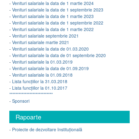
-
Venituri salariale la data de 1 martie 2024
-
Venituri salariale la data de 1 septembrie 2023
-
Venituri salariale la data de 1 martie 2023
-
Venituri salariale la data de 1 septembrie 2022
-
Venituri salariale la data de 1 martie 2022
-
Venituri salariale septembrie 2021
-
Venituri salariale martie 2021
-
Venituri salariale la data de 01.03.2020
-
Venituri salariale la data de 01 septembrie 2020
-
Venituri salariale la 01.03.2019
-
Venituri salariale la data de 01.09.2019
-
Venituri salariale la 01.09.2018
-
Lista funcțiilor la 31.03.2018
-
Lista funcțiilor la 01.10.2017
****************************
-
Sponsori
Rapoarte
-
Proiecte de dezvoltare Instituțională