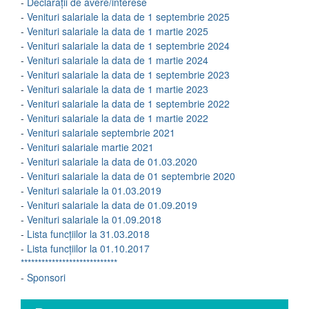
-
Declarații de avere/interese
-
Venituri salariale la data de 1 septembrie 2025
-
Venituri salariale la data de 1 martie 2025
-
Venituri salariale la data de 1 septembrie 2024
-
Venituri salariale la data de 1 martie 2024
-
Venituri salariale la data de 1 septembrie 2023
-
Venituri salariale la data de 1 martie 2023
-
Venituri salariale la data de 1 septembrie 2022
-
Venituri salariale la data de 1 martie 2022
-
Venituri salariale septembrie 2021
-
Venituri salariale martie 2021
-
Venituri salariale la data de 01.03.2020
-
Venituri salariale la data de 01 septembrie 2020
-
Venituri salariale la 01.03.2019
-
Venituri salariale la data de 01.09.2019
-
Venituri salariale la 01.09.2018
-
Lista funcțiilor la 31.03.2018
-
Lista funcțiilor la 01.10.2017
****************************
-
Sponsori