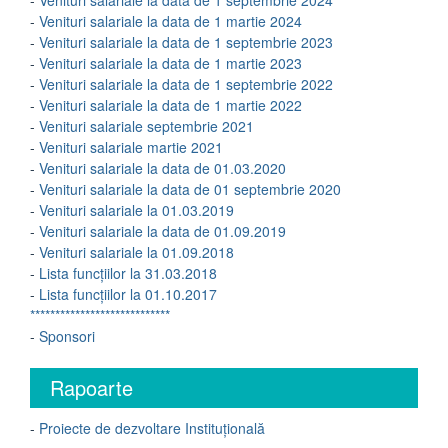
-
Venituri salariale la data de 1 septembrie 2024
-
Venituri salariale la data de 1 martie 2024
-
Venituri salariale la data de 1 septembrie 2023
-
Venituri salariale la data de 1 martie 2023
-
Venituri salariale la data de 1 septembrie 2022
-
Venituri salariale la data de 1 martie 2022
-
Venituri salariale septembrie 2021
-
Venituri salariale martie 2021
-
Venituri salariale la data de 01.03.2020
-
Venituri salariale la data de 01 septembrie 2020
-
Venituri salariale la 01.03.2019
-
Venituri salariale la data de 01.09.2019
-
Venituri salariale la 01.09.2018
-
Lista funcțiilor la 31.03.2018
-
Lista funcțiilor la 01.10.2017
****************************
-
Sponsori
Rapoarte
-
Proiecte de dezvoltare Instituțională