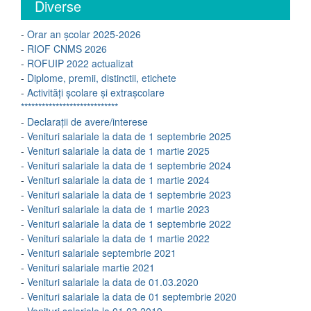
Diverse
-
Orar an școlar 2025-2026
-
RIOF CNMS 2026
-
ROFUIP 2022 actualizat
-
Diplome, premii, distinctii, etichete
-
Activități școlare și extrașcolare
****************************
-
Declarații de avere/interese
-
Venituri salariale la data de 1 septembrie 2025
-
Venituri salariale la data de 1 martie 2025
-
Venituri salariale la data de 1 septembrie 2024
-
Venituri salariale la data de 1 martie 2024
-
Venituri salariale la data de 1 septembrie 2023
-
Venituri salariale la data de 1 martie 2023
-
Venituri salariale la data de 1 septembrie 2022
-
Venituri salariale la data de 1 martie 2022
-
Venituri salariale septembrie 2021
-
Venituri salariale martie 2021
-
Venituri salariale la data de 01.03.2020
-
Venituri salariale la data de 01 septembrie 2020