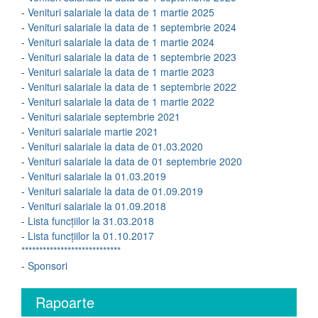
-
Venituri salariale la data de 1 martie 2025
-
Venituri salariale la data de 1 septembrie 2024
-
Venituri salariale la data de 1 martie 2024
-
Venituri salariale la data de 1 septembrie 2023
-
Venituri salariale la data de 1 martie 2023
-
Venituri salariale la data de 1 septembrie 2022
-
Venituri salariale la data de 1 martie 2022
-
Venituri salariale septembrie 2021
-
Venituri salariale martie 2021
-
Venituri salariale la data de 01.03.2020
-
Venituri salariale la data de 01 septembrie 2020
-
Venituri salariale la 01.03.2019
-
Venituri salariale la data de 01.09.2019
-
Venituri salariale la 01.09.2018
-
Lista funcțiilor la 31.03.2018
-
Lista funcțiilor la 01.10.2017
****************************
-
Sponsori
Rapoarte